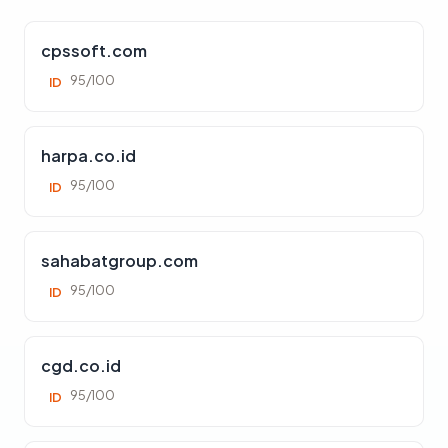
cpssoft.com
95/100
ID
harpa.co.id
95/100
ID
sahabatgroup.com
95/100
ID
cgd.co.id
95/100
ID