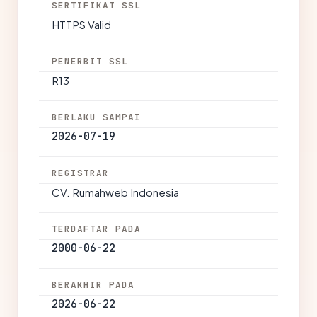
SERTIFIKAT SSL
HTTPS Valid
PENERBIT SSL
R13
BERLAKU SAMPAI
2026-07-19
REGISTRAR
CV. Rumahweb Indonesia
TERDAFTAR PADA
2000-06-22
BERAKHIR PADA
2026-06-22