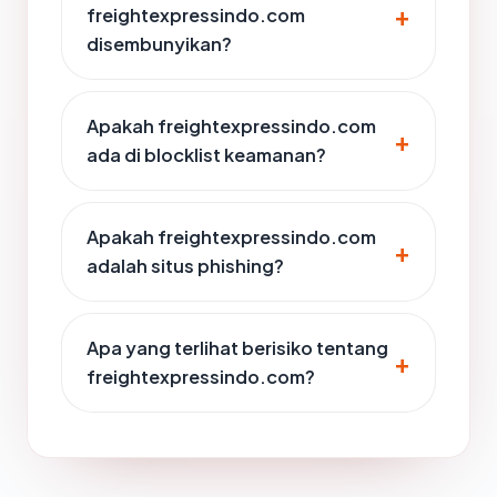
freightexpressindo.com
disembunyikan?
Apakah freightexpressindo.com
ada di blocklist keamanan?
Apakah freightexpressindo.com
adalah situs phishing?
Apa yang terlihat berisiko tentang
freightexpressindo.com?