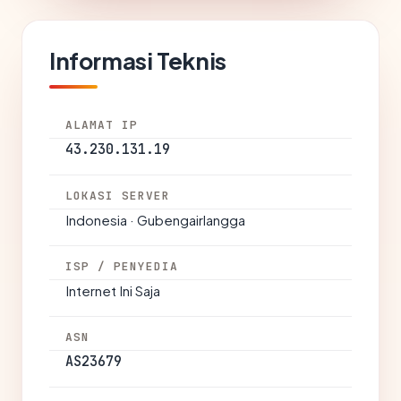
Informasi Teknis
ALAMAT IP
43.230.131.19
LOKASI SERVER
Indonesia · Gubengairlangga
ISP / PENYEDIA
Internet Ini Saja
ASN
AS23679