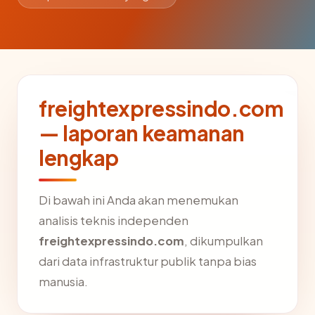
freightexpressindo.com
— laporan keamanan
lengkap
Di bawah ini Anda akan menemukan
analisis teknis independen
freightexpressindo.com
, dikumpulkan
dari data infrastruktur publik tanpa bias
manusia.