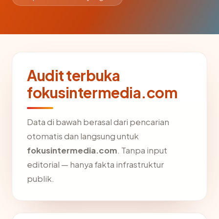
Audit terbuka
fokusintermedia.com
Data di bawah berasal dari pencarian
otomatis dan langsung untuk
fokusintermedia.com
. Tanpa input
editorial — hanya fakta infrastruktur
publik.