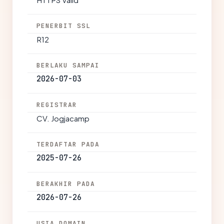
PENERBIT SSL
R12
BERLAKU SAMPAI
2026-07-03
REGISTRAR
CV. Jogjacamp
TERDAFTAR PADA
2025-07-26
BERAKHIR PADA
2026-07-26
USIA DOMAIN