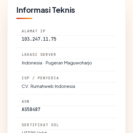
Informasi Teknis
ALAMAT IP
103.247.11.75
LOKASI SERVER
Indonesia · Pugeran Maguwoharjo
ISP / PENYEDIA
CV. Rumahweb Indonesia
ASN
AS58487
SERTIFIKAT SSL
HTTPS Valid