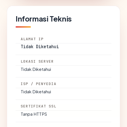
Informasi Teknis
ALAMAT IP
Tidak Diketahui
LOKASI SERVER
Tidak Diketahui
ISP / PENYEDIA
Tidak Diketahui
SERTIFIKAT SSL
Tanpa HTTPS