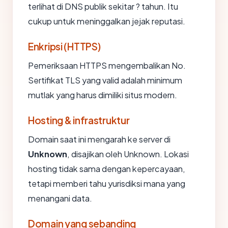
terlihat di DNS publik sekitar ? tahun. Itu
cukup untuk meninggalkan jejak reputasi.
Enkripsi (HTTPS)
Pemeriksaan HTTPS mengembalikan No.
Sertifikat TLS yang valid adalah minimum
mutlak yang harus dimiliki situs modern.
Hosting & infrastruktur
Domain saat ini mengarah ke server di
Unknown
, disajikan oleh Unknown. Lokasi
hosting tidak sama dengan kepercayaan,
tetapi memberi tahu yurisdiksi mana yang
menangani data.
Domain yang sebanding