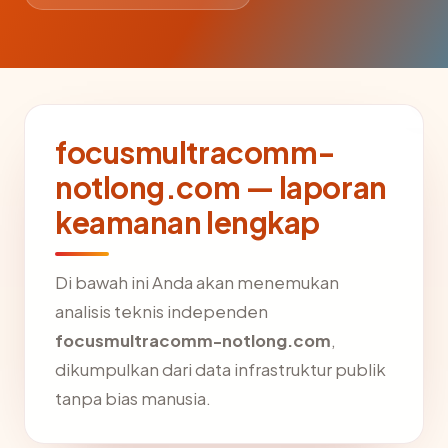
focusmultracomm-
notlong.com — laporan
keamanan lengkap
Di bawah ini Anda akan menemukan
analisis teknis independen
focusmultracomm-notlong.com
,
dikumpulkan dari data infrastruktur publik
tanpa bias manusia.