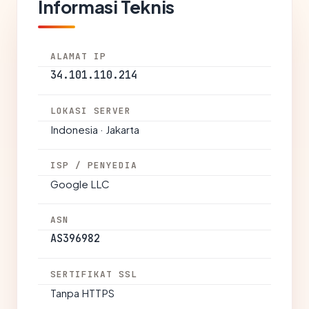
Informasi Teknis
ALAMAT IP
34.101.110.214
LOKASI SERVER
Indonesia · Jakarta
ISP / PENYEDIA
Google LLC
ASN
AS396982
SERTIFIKAT SSL
Tanpa HTTPS