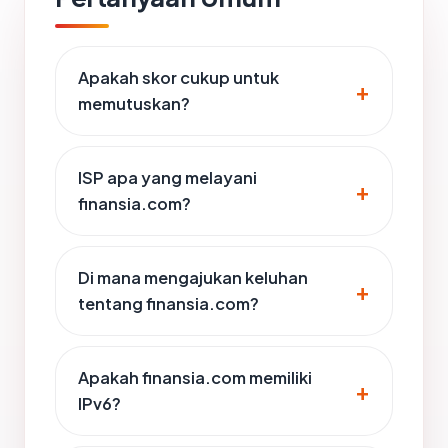
Apakah skor cukup untuk
memutuskan?
ISP apa yang melayani
finansia.com?
Di mana mengajukan keluhan
tentang finansia.com?
Apakah finansia.com memiliki
IPv6?