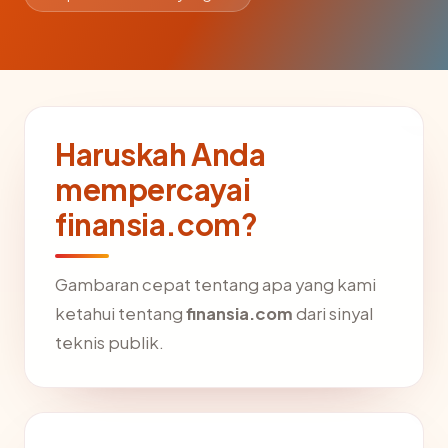
Haruskah Anda
mempercayai
finansia.com?
Gambaran cepat tentang apa yang kami
ketahui tentang
finansia.com
dari sinyal
teknis publik.