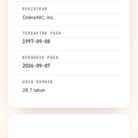
REGISTRAR
OnlineNIC, Inc.
TERDAFTAR PADA
1997-09-08
BERAKHIR PADA
2026-09-07
USIA DOMAIN
28.7 tahun