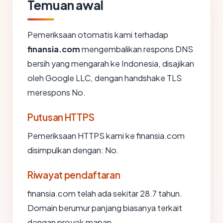
Temuan awal
Pemeriksaan otomatis kami terhadap
finansia.com
mengembalikan respons DNS
bersih yang mengarah ke Indonesia, disajikan
oleh Google LLC, dengan handshake TLS
merespons No.
Putusan HTTPS
Pemeriksaan HTTPS kami ke finansia.com
disimpulkan dengan: No.
Riwayat pendaftaran
finansia.com telah ada sekitar 28.7 tahun.
Domain berumur panjang biasanya terkait
dengan proyek mapan.