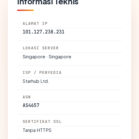
Informasi Teknis
ALAMAT IP
101.127.238.231
LOKASI SERVER
Singapore · Singapore
ISP / PENYEDIA
Starhub Ltd.
ASN
AS4657
SERTIFIKAT SSL
Tanpa HTTPS