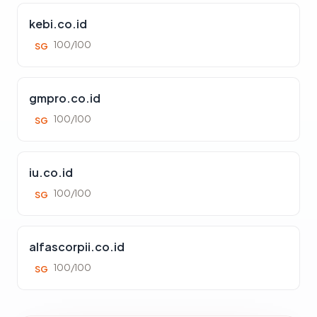
kebi.co.id
100/100
SG
gmpro.co.id
100/100
SG
iu.co.id
100/100
SG
alfascorpii.co.id
100/100
SG