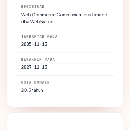
REGISTRAR
Web Commerce Communications Limited
dba WebNic.cc
TERDAFTAR PADA
2005-11-13
BERAKHIR PADA
2027-11-13
USIA DOMAIN
20.5 tahun