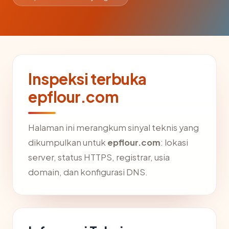
Inspeksi terbuka
epflour.com
Halaman ini merangkum sinyal teknis yang
dikumpulkan untuk
epflour.com
: lokasi
server, status HTTPS, registrar, usia
domain, dan konfigurasi DNS.