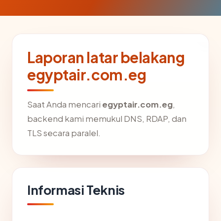
Laporan latar belakang
egyptair.com.eg
Saat Anda mencari
egyptair.com.eg
,
backend kami memukul DNS, RDAP, dan
TLS secara paralel.
Informasi Teknis