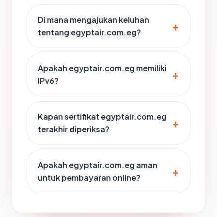
Di mana mengajukan keluhan
tentang egyptair.com.eg?
Apakah egyptair.com.eg memiliki
IPv6?
Kapan sertifikat egyptair.com.eg
terakhir diperiksa?
Apakah egyptair.com.eg aman
untuk pembayaran online?