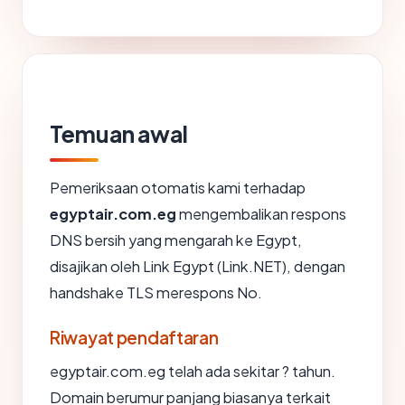
Temuan awal
Pemeriksaan otomatis kami terhadap
egyptair.com.eg
mengembalikan respons
DNS bersih yang mengarah ke Egypt,
disajikan oleh Link Egypt (Link.NET), dengan
handshake TLS merespons No.
Riwayat pendaftaran
egyptair.com.eg telah ada sekitar ? tahun.
Domain berumur panjang biasanya terkait