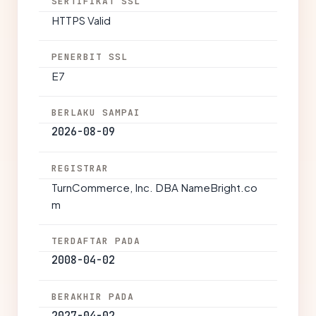
SERTIFIKAT SSL
HTTPS Valid
PENERBIT SSL
E7
BERLAKU SAMPAI
2026-08-09
REGISTRAR
TurnCommerce, Inc. DBA NameBright.co
m
TERDAFTAR PADA
2008-04-02
BERAKHIR PADA