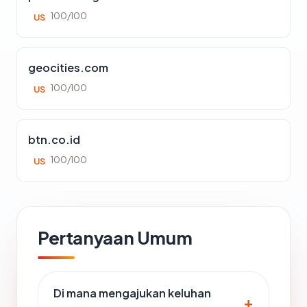
100/100
US
geocities.com
100/100
US
btn.co.id
100/100
US
Pertanyaan Umum
Di mana mengajukan keluhan