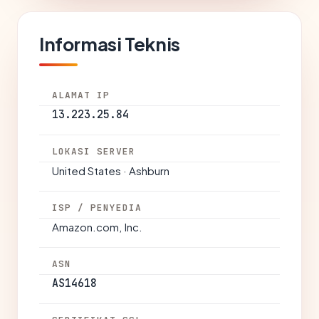
Informasi Teknis
ALAMAT IP
13.223.25.84
LOKASI SERVER
United States · Ashburn
ISP / PENYEDIA
Amazon.com, Inc.
ASN
AS14618