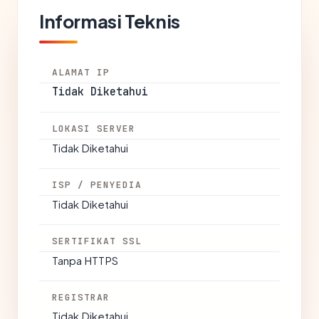
Informasi Teknis
ALAMAT IP
Tidak Diketahui
LOKASI SERVER
Tidak Diketahui
ISP / PENYEDIA
Tidak Diketahui
SERTIFIKAT SSL
Tanpa HTTPS
REGISTRAR
Tidak Diketahui