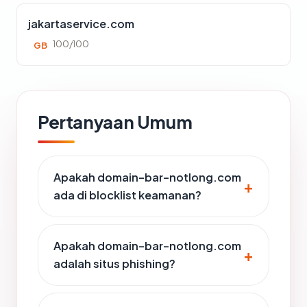
jakartaservice.com
100/100
GB
Pertanyaan Umum
Apakah domain-bar-notlong.com
ada di blocklist keamanan?
Apakah domain-bar-notlong.com
adalah situs phishing?