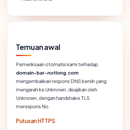
Temuan awal
Pemeriksaan otomatis kami terhadap
domain-bar-notlong.com
mengembalikan respons DNS bersih yang
mengarah ke Unknown, disajikan oleh
Unknown, dengan handshake TLS
merespons No.
Putusan HTTPS