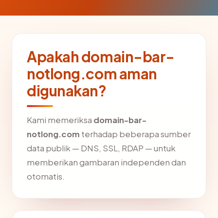
Apakah domain-bar-
notlong.com aman
digunakan?
Kami memeriksa
domain-bar-
notlong.com
terhadap beberapa sumber
data publik — DNS, SSL, RDAP — untuk
memberikan gambaran independen dan
otomatis.