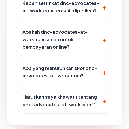
Kapan sertifikat dnc-advocates-
at-work.com terakhir diperiksa?
Apakah dnc-advocates-at-
work.com aman untuk
pembayaran online?
Apa yang menurunkan skor dnc-
advocates-at-work.com?
Haruskah saya khawatir tentang
dnc-advocates-at-work.com?