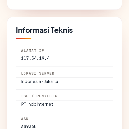
Informasi Teknis
ALAMAT IP
117.54.19.4
LOKASI SERVER
Indonesia · Jakarta
ISP / PENYEDIA
PT IndoInternet
ASN
AS9340