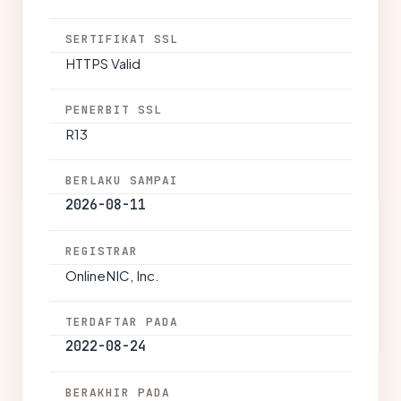
SERTIFIKAT SSL
HTTPS Valid
PENERBIT SSL
R13
BERLAKU SAMPAI
2026-08-11
REGISTRAR
OnlineNIC, Inc.
TERDAFTAR PADA
2022-08-24
BERAKHIR PADA