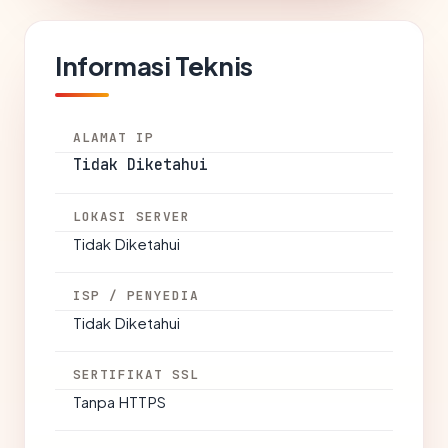
Informasi Teknis
ALAMAT IP
Tidak Diketahui
LOKASI SERVER
Tidak Diketahui
ISP / PENYEDIA
Tidak Diketahui
SERTIFIKAT SSL
Tanpa HTTPS