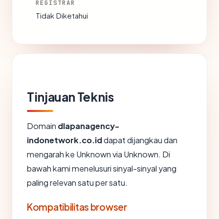
REGISTRAR
Tidak Diketahui
Tinjauan Teknis
Domain
dlapanagency-
indonetwork.co.id
dapat dijangkau dan
mengarah ke Unknown via Unknown. Di
bawah kami menelusuri sinyal-sinyal yang
paling relevan satu per satu.
Kompatibilitas browser