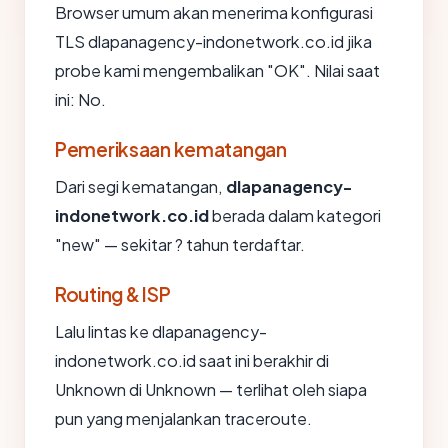
Browser umum akan menerima konfigurasi
TLS dlapanagency-indonetwork.co.id jika
probe kami mengembalikan "OK". Nilai saat
ini: No.
Pemeriksaan kematangan
Dari segi kematangan,
dlapanagency-
indonetwork.co.id
berada dalam kategori
"new" — sekitar ? tahun terdaftar.
Routing & ISP
Lalu lintas ke dlapanagency-
indonetwork.co.id saat ini berakhir di
Unknown di Unknown — terlihat oleh siapa
pun yang menjalankan traceroute.