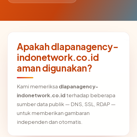
Apakah dlapanagency-
indonetwork.co.id
aman digunakan?
Kami memeriksa
dlapanagency-
indonetwork.co.id
terhadap beberapa
sumber data publik — DNS, SSL, RDAP —
untuk memberikan gambaran
independen dan otomatis.