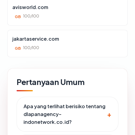
avisworld.com
100/100
GB
jakartaservice.com
100/100
GB
Pertanyaan Umum
Apa yang terlihat berisiko tentang
dlapanagency-
indonetwork.co.id?