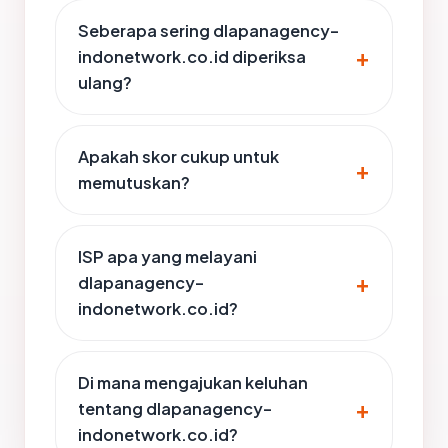
Seberapa sering dlapanagency-
indonetwork.co.id diperiksa
ulang?
Apakah skor cukup untuk
memutuskan?
ISP apa yang melayani
dlapanagency-
indonetwork.co.id?
Di mana mengajukan keluhan
tentang dlapanagency-
indonetwork.co.id?