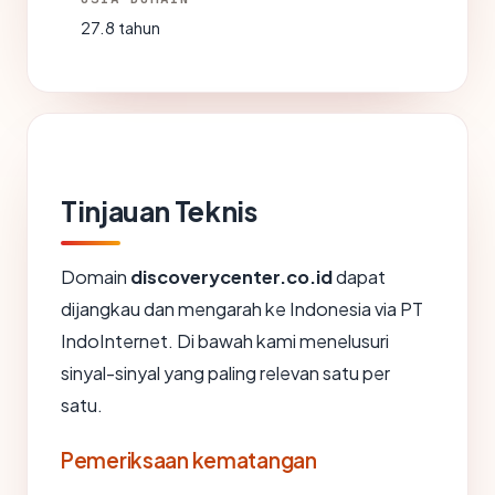
27.8 tahun
Tinjauan Teknis
Domain
discoverycenter.co.id
dapat
dijangkau dan mengarah ke Indonesia via PT
IndoInternet. Di bawah kami menelusuri
sinyal-sinyal yang paling relevan satu per
satu.
Pemeriksaan kematangan