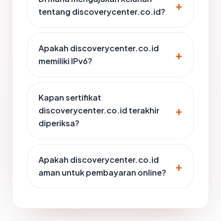
tentang discoverycenter.co.id?
Apakah discoverycenter.co.id
memiliki IPv6?
Kapan sertifikat
discoverycenter.co.id terakhir
diperiksa?
Apakah discoverycenter.co.id
aman untuk pembayaran online?