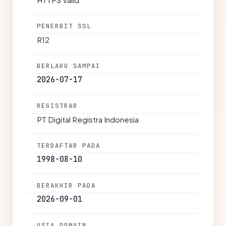
PENERBIT SSL
R12
BERLAKU SAMPAI
2026-07-17
REGISTRAR
PT Digital Registra Indonesia
TERDAFTAR PADA
1998-08-10
BERAKHIR PADA
2026-09-01
USIA DOMAIN