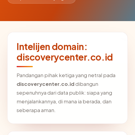
Intelijen domain:
discoverycenter.co.id
Pandangan pihak ketiga yang netral pada
discoverycenter.co.id
dibangun
sepenuhnya dari data publik: siapa yang
menjalankannya, di mana ia berada, dan
seberapa aman.