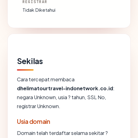
REGISTRAR
Tidak Diketahui
Sekilas
Cara tercepat membaca
dhelimatourtravel-indonetwork.co.id
:
negara Unknown, usia ? tahun, SSL No,
registrar Unknown.
Usia domain
Domain telah terdaftar selama sekitar ?