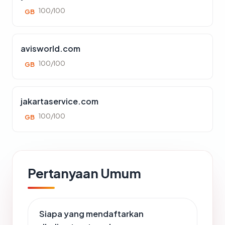
100/100
GB
avisworld.com
100/100
GB
jakartaservice.com
100/100
GB
Pertanyaan Umum
Siapa yang mendaftarkan