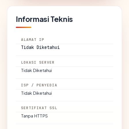
Informasi Teknis
ALAMAT IP
Tidak Diketahui
LOKASI SERVER
Tidak Diketahui
ISP / PENYEDIA
Tidak Diketahui
SERTIFIKAT SSL
Tanpa HTTPS