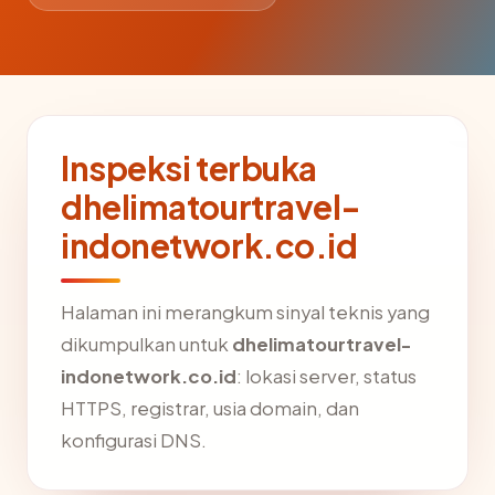
Inspeksi terbuka
dhelimatourtravel-
indonetwork.co.id
Halaman ini merangkum sinyal teknis yang
dikumpulkan untuk
dhelimatourtravel-
indonetwork.co.id
: lokasi server, status
HTTPS, registrar, usia domain, dan
konfigurasi DNS.