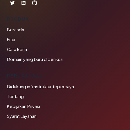
PRODUK
Beranda
Fitur
Cara kerja
Domain yang baru diperiksa
PERUSAHAAN
Didukung infrastruktur tepercaya
Tentang
Kebijakan Privasi
Syarat Layanan