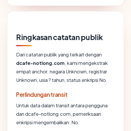
Ringkasan catatan publik
Dari catatan publik yang terkait dengan
dcafe-notlong.com
, kami mengekstrak
empat anchor: negara Unknown, registrar
Unknown, usia ? tahun, status enkripsi No.
Perlindungan transit
Untuk data dalam transit antara pengguna
dan dcafe-notlong.com, pemeriksaan
enkripsi mengembalikan: No.