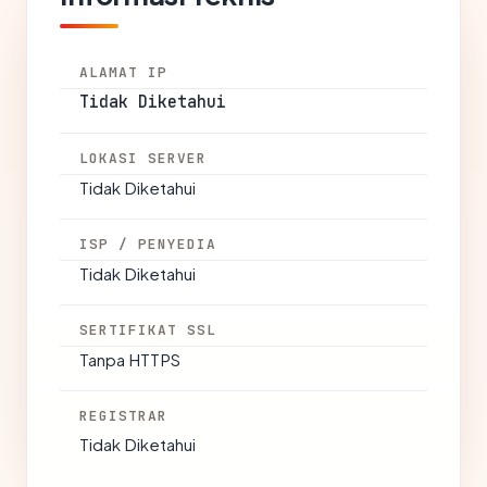
ALAMAT IP
Tidak Diketahui
LOKASI SERVER
Tidak Diketahui
ISP / PENYEDIA
Tidak Diketahui
SERTIFIKAT SSL
Tanpa HTTPS
REGISTRAR
Tidak Diketahui