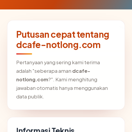
Putusan cepat tentang
dcafe-notlong.com
Pertanyaan yang sering kami terima
adalah "seberapa aman
dcafe-
notlong.com
?". Kami menghitung
jawaban otomatis hanya menggunakan
data publik.
Informasi Teknis