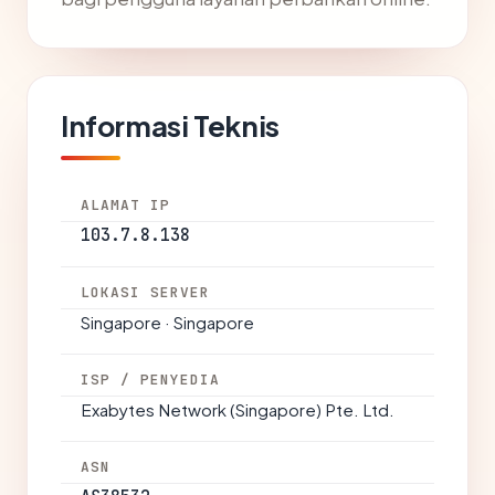
Informasi Teknis
ALAMAT IP
103.7.8.138
LOKASI SERVER
Singapore · Singapore
ISP / PENYEDIA
Exabytes Network (Singapore) Pte. Ltd.
ASN