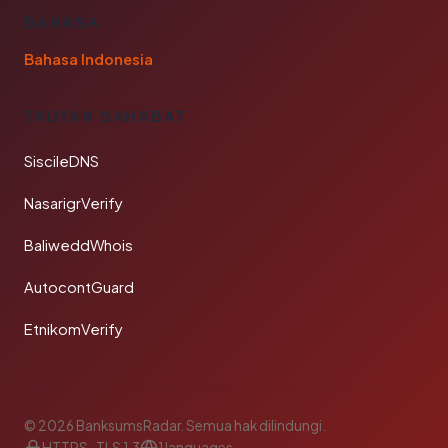
BAHASA
Bahasa Indonesia
TAUTAN SAHABAT
SiscileDNS
NasarigrVerify
BaliweddWhois
AutocontGuard
EtnikomVerify
© 2026 BanksumsRadar. Semua hak dilindungi.
HTTPS · TLS 1.3
1 languages