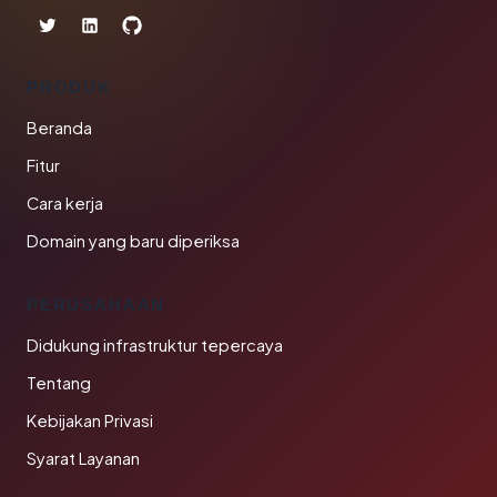
PRODUK
Beranda
Fitur
Cara kerja
Domain yang baru diperiksa
PERUSAHAAN
Didukung infrastruktur tepercaya
Tentang
Kebijakan Privasi
Syarat Layanan