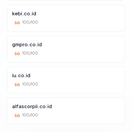
kebi.co.id
100/100
SG
gmpro.co.id
100/100
SG
iu.co.id
100/100
SG
alfascorpii.co.id
100/100
SG