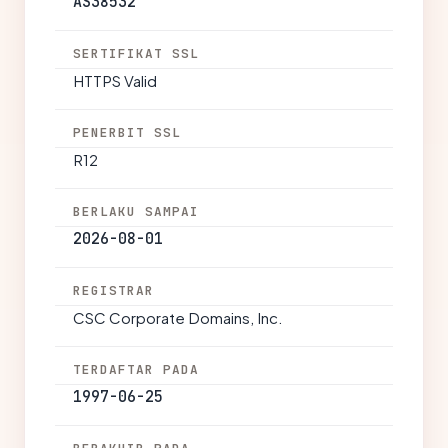
AS38532
SERTIFIKAT SSL
HTTPS Valid
PENERBIT SSL
R12
BERLAKU SAMPAI
2026-08-01
REGISTRAR
CSC Corporate Domains, Inc.
TERDAFTAR PADA
1997-06-25