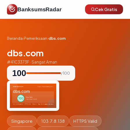
BanksumsRadar
Cek Gratis
Beranda
›
Pemeriksaan
›
dbs.com
dbs.com
#41C3373F · Sangat Aman
100
/ 100
Singapore
103.7.8.138
HTTPS Valid