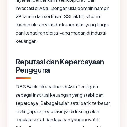
investasi di Asia. Dengan usia domain hampir
29 tahun dan sertifikat SSL aktif, situs ini
menunjukkan standar keamanan yang tinggi
dan kehadiran digital yang mapan di industri
keuangan.
Reputasi dan Kepercayaan
Pengguna
DBS Bank dikenal luas di Asia Tenggara
sebagai institusi keuangan yang stabil dan
tepercaya. Sebagai salah satu bank terbesar
di Singapura, reputasinya didukung oleh
regulasi ketat dan layanan yang inovatif.