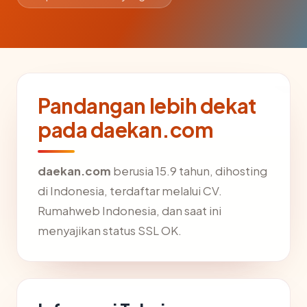
Pandangan lebih dekat
pada daekan.com
daekan.com
berusia 15.9 tahun, dihosting
di Indonesia, terdaftar melalui CV.
Rumahweb Indonesia, dan saat ini
menyajikan status SSL OK.