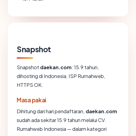
Snapshot
Snapshot
daekan.com
: 15.9 tahun,
dihosting di Indonesia, ISP Rumahweb,
HTTPS OK.
Masa pakai
Dihitung dari hari pendaftaran,
daekan.com
sudah ada sekitar 15.9 tahun melalui CV.
Rumahweb Indonesia — dalam kategori