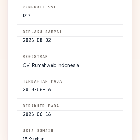
PENERBIT SSL
R13
BERLAKU SAMPAI
2026-08-02
REGISTRAR
CV. Rumahweb Indonesia
TERDAFTAR PADA
2010-06-16
BERAKHIR PADA
2026-06-16
USIA DOMAIN
15.9 tahun