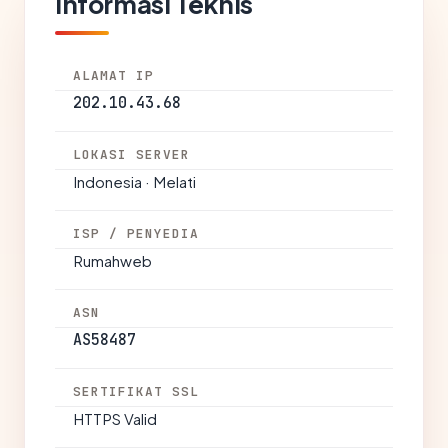
Informasi Teknis
ALAMAT IP
202.10.43.68
LOKASI SERVER
Indonesia · Melati
ISP / PENYEDIA
Rumahweb
ASN
AS58487
SERTIFIKAT SSL
HTTPS Valid