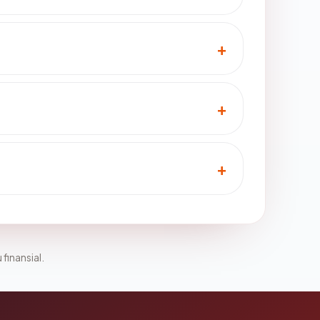
 finansial.