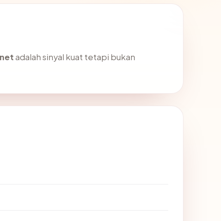
.net
adalah sinyal kuat tetapi bukan