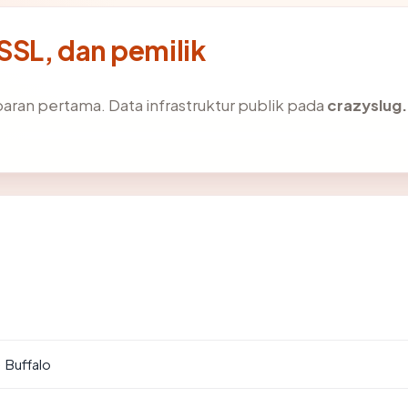
SSL, dan pemilik
aran pertama. Data infrastruktur publik pada
crazyslug
· Buffalo