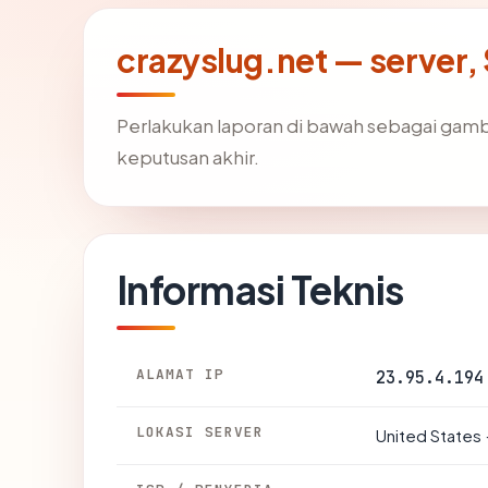
crazyslug.net — server, 
Perlakukan laporan di bawah sebagai gamb
keputusan akhir.
Informasi Teknis
ALAMAT IP
23.95.4.194
LOKASI SERVER
United States 