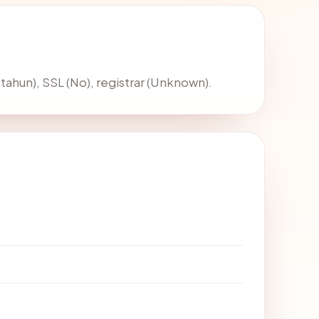
 tahun), SSL (No), registrar (Unknown).