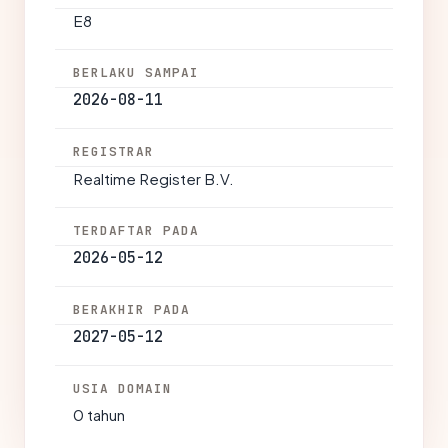
E8
BERLAKU SAMPAI
2026-08-11
REGISTRAR
Realtime Register B.V.
TERDAFTAR PADA
2026-05-12
BERAKHIR PADA
2027-05-12
USIA DOMAIN
0 tahun