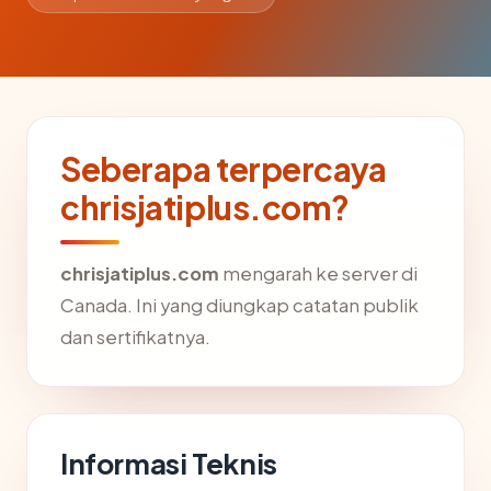
Seberapa terpercaya
chrisjatiplus.com?
chrisjatiplus.com
mengarah ke server di
Canada. Ini yang diungkap catatan publik
dan sertifikatnya.
Informasi Teknis