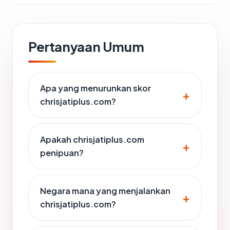
Pertanyaan Umum
Apa yang menurunkan skor
chrisjatiplus.com?
Apakah chrisjatiplus.com
penipuan?
Negara mana yang menjalankan
chrisjatiplus.com?