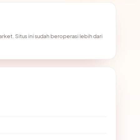
ket. Situs ini sudah beroperasi lebih dari