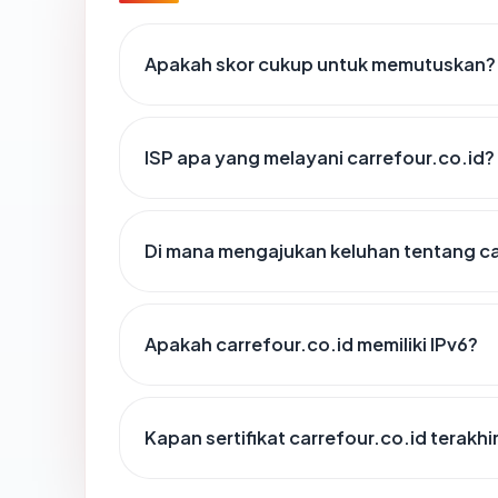
Apakah skor cukup untuk memutuskan?
ISP apa yang melayani carrefour.co.id?
Di mana mengajukan keluhan tentang ca
Apakah carrefour.co.id memiliki IPv6?
Kapan sertifikat carrefour.co.id terakhi