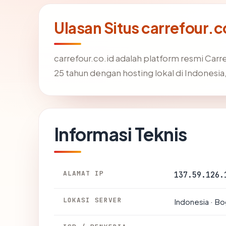
Ulasan Situs carrefour.c
carrefour.co.id adalah platform resmi Carre
25 tahun dengan hosting lokal di Indone
Informasi Teknis
ALAMAT IP
137.59.126.
LOKASI SERVER
Indonesia · B