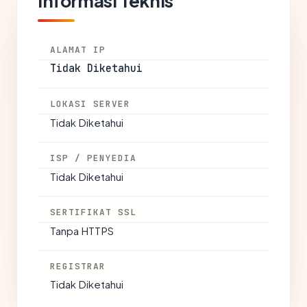
Informasi Teknis
ALAMAT IP
Tidak Diketahui
LOKASI SERVER
Tidak Diketahui
ISP / PENYEDIA
Tidak Diketahui
SERTIFIKAT SSL
Tanpa HTTPS
REGISTRAR
Tidak Diketahui