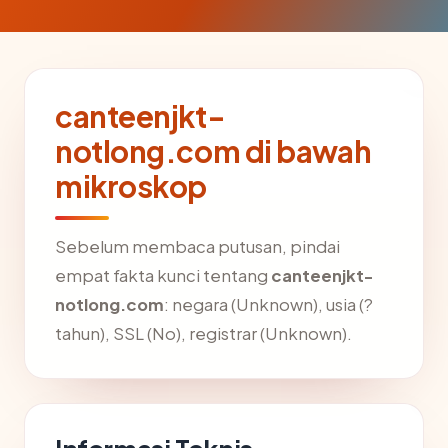
canteenjkt-
notlong.com di bawah
mikroskop
Sebelum membaca putusan, pindai
empat fakta kunci tentang
canteenjkt-
notlong.com
: negara (Unknown), usia (?
tahun), SSL (No), registrar (Unknown).