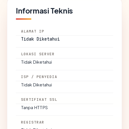
Informasi Teknis
ALAMAT IP
Tidak Diketahui
LOKASI SERVER
Tidak Diketahui
ISP / PENYEDIA
Tidak Diketahui
SERTIFIKAT SSL
Tanpa HTTPS
REGISTRAR