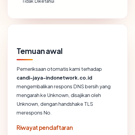
Tidak Diketahui
Temuan awal
Pemeriksaan otomatis kami terhadap
candi-jaya-indonetwork.co.id
mengembalikan respons DNS bersih yang
mengarah ke Unknown, disajikan oleh
Unknown, dengan handshake TLS
merespons No.
Riwayat pendaftaran