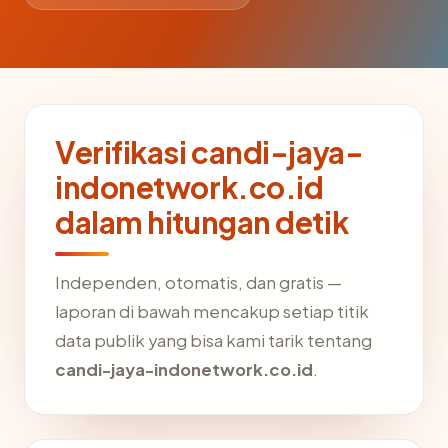
Verifikasi candi-jaya-
indonetwork.co.id
dalam hitungan detik
Independen, otomatis, dan gratis —
laporan di bawah mencakup setiap titik
data publik yang bisa kami tarik tentang
candi-jaya-indonetwork.co.id
.