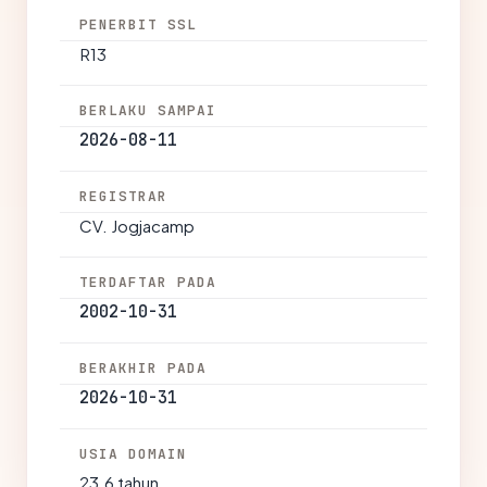
PENERBIT SSL
R13
BERLAKU SAMPAI
2026-08-11
REGISTRAR
CV. Jogjacamp
TERDAFTAR PADA
2002-10-31
BERAKHIR PADA
2026-10-31
USIA DOMAIN
23.6 tahun