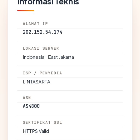
Informasi Teknis
ALAMAT IP
202.152.54.174
LOKASI SERVER
Indonesia · East Jakarta
ISP / PENYEDIA
LINTASARTA
ASN
AS4800
SERTIFIKAT SSL
HTTPS Valid