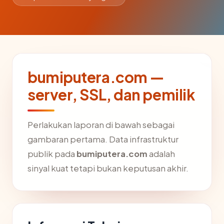
bumiputera.com —
server, SSL, dan pemilik
Perlakukan laporan di bawah sebagai
gambaran pertama. Data infrastruktur
publik pada
bumiputera.com
adalah
sinyal kuat tetapi bukan keputusan akhir.