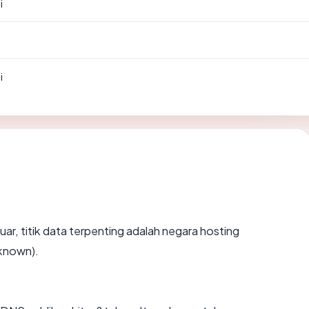
i
i
luar, titik data terpenting adalah negara hosting
nknown).