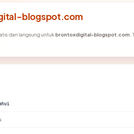
igital-blogspot.com
atis dan langsung untuk
brontoxdigital-blogspot.com
.
ahui
i