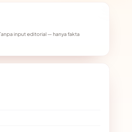
 Tanpa input editorial — hanya fakta