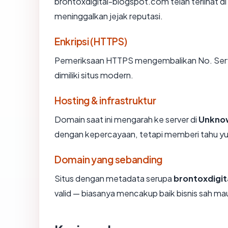
brontoxdigital-blogspot.com telah terlihat di
meninggalkan jejak reputasi.
Enkripsi (HTTPS)
Pemeriksaan HTTPS mengembalikan No. Sertif
dimiliki situs modern.
Hosting & infrastruktur
Domain saat ini mengarah ke server di
Unkno
dengan kepercayaan, tetapi memberi tahu yu
Domain yang sebanding
Situs dengan metadata serupa
brontoxdigi
valid — biasanya mencakup baik bisnis sah m