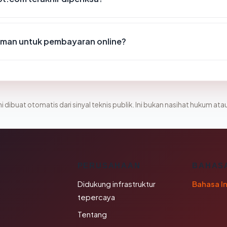
aman untuk pembayaran online?
i dibuat otomatis dari sinyal teknis publik. Ini bukan nasihat hukum atau
K
PERUSAHAAN
BAHAS
Didukung infrastruktur
Bahasa I
tepercaya
Tentang