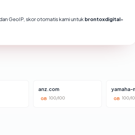
dan GeoIP, skor otomatis kami untuk
brontoxdigital-
anz.com
yamaha-m
100/100
100/1
GB
GB