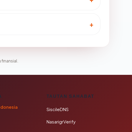
 finansial.
A
TAUTAN SAHABAT
ndonesia
SiscileDNS
NasarigrVerify