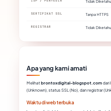
ISP / PENYEDIA
Tidak Diketahu
SERTIFIKAT SSL
Tanpa HTTPS
REGISTRAR
Tidak Diketahu
Apa yang kami amati
Melihat
brontoxdigital-blogspot.com
dari 
(Unknown), status SSL (No), dan registrar (U
Waktu di web terbuka