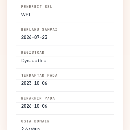
PENERBIT SSL
WE1
BERLAKU SAMPAI
2026-07-23
REGISTRAR
Dynadot Inc
TERDAFTAR PADA
2023-10-06
BERAKHIR PADA
2026-10-06
USIA DOMAIN
2.6 tahun