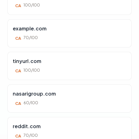
100/100
CA
example.com
70/100
CA
tinyurl.com
100/100
CA
nasarigroup.com
60/100
CA
reddit.com
70/100
CA