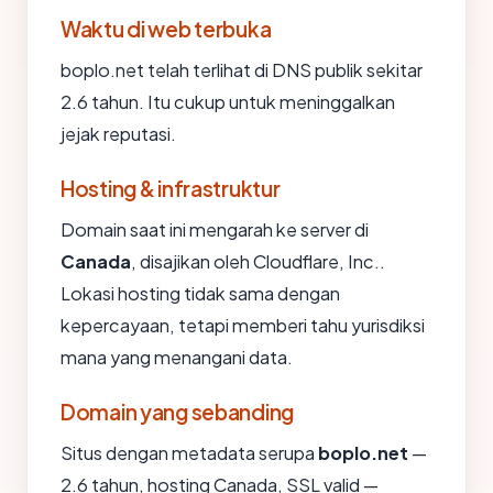
Waktu di web terbuka
boplo.net telah terlihat di DNS publik sekitar
2.6 tahun. Itu cukup untuk meninggalkan
jejak reputasi.
Hosting & infrastruktur
Domain saat ini mengarah ke server di
Canada
, disajikan oleh Cloudflare, Inc..
Lokasi hosting tidak sama dengan
kepercayaan, tetapi memberi tahu yurisdiksi
mana yang menangani data.
Domain yang sebanding
Situs dengan metadata serupa
boplo.net
—
2.6 tahun, hosting Canada, SSL valid —