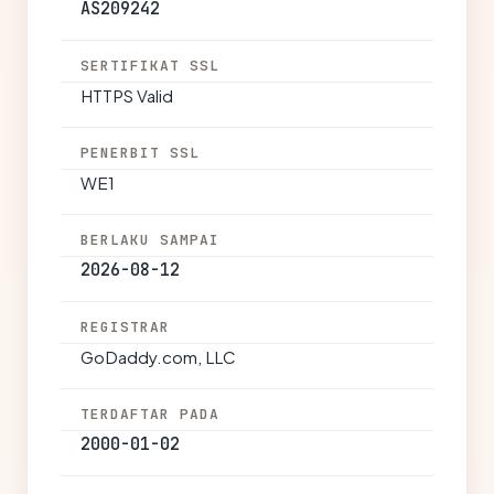
AS209242
SERTIFIKAT SSL
HTTPS Valid
PENERBIT SSL
WE1
BERLAKU SAMPAI
2026-08-12
REGISTRAR
GoDaddy.com, LLC
TERDAFTAR PADA
2000-01-02