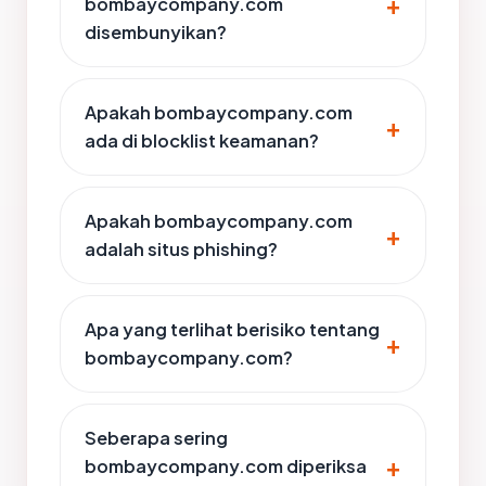
bombaycompany.com
disembunyikan?
Apakah bombaycompany.com
ada di blocklist keamanan?
Apakah bombaycompany.com
adalah situs phishing?
Apa yang terlihat berisiko tentang
bombaycompany.com?
Seberapa sering
bombaycompany.com diperiksa