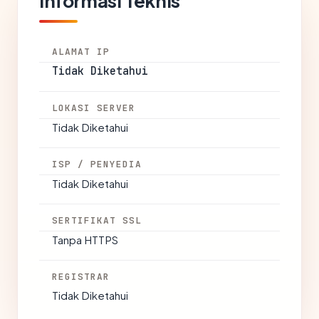
Informasi Teknis
ALAMAT IP
Tidak Diketahui
LOKASI SERVER
Tidak Diketahui
ISP / PENYEDIA
Tidak Diketahui
SERTIFIKAT SSL
Tanpa HTTPS
REGISTRAR
Tidak Diketahui