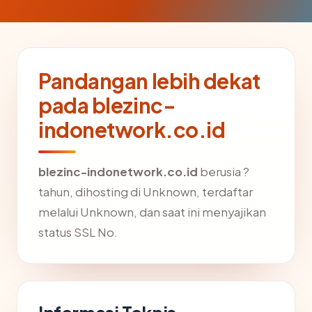
Pandangan lebih dekat
pada blezinc-
indonetwork.co.id
blezinc-indonetwork.co.id
berusia ?
tahun, dihosting di Unknown, terdaftar
melalui Unknown, dan saat ini menyajikan
status SSL No.