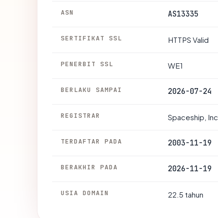
ASN
AS13335
SERTIFIKAT SSL
HTTPS Valid
PENERBIT SSL
WE1
BERLAKU SAMPAI
2026-07-24
REGISTRAR
Spaceship, Inc
TERDAFTAR PADA
2003-11-19
BERAKHIR PADA
2026-11-19
USIA DOMAIN
22.5 tahun