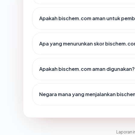
Apakah bischem.com aman untuk pemba
Apa yang menurunkan skor bischem.c
Apakah bischem.com aman digunakan?
Negara mana yang menjalankan bisch
Laporan in