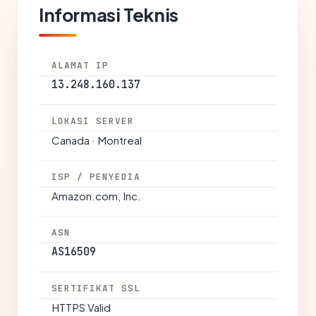
Informasi Teknis
ALAMAT IP
13.248.160.137
LOKASI SERVER
Canada · Montreal
ISP / PENYEDIA
Amazon.com, Inc.
ASN
AS16509
SERTIFIKAT SSL
HTTPS Valid