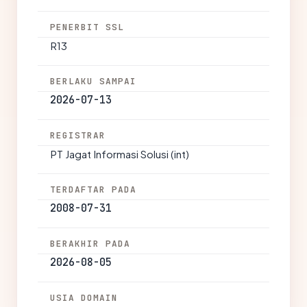
PENERBIT SSL
R13
BERLAKU SAMPAI
2026-07-13
REGISTRAR
PT Jagat Informasi Solusi (int)
TERDAFTAR PADA
2008-07-31
BERAKHIR PADA
2026-08-05
USIA DOMAIN