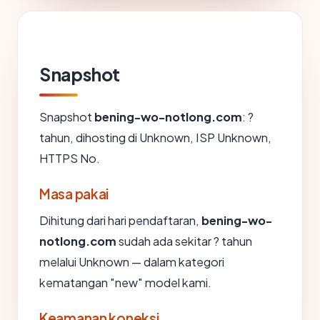
Snapshot
Snapshot
bening-wo-notlong.com
: ?
tahun, dihosting di Unknown, ISP Unknown,
HTTPS No.
Masa pakai
Dihitung dari hari pendaftaran,
bening-wo-
notlong.com
sudah ada sekitar ? tahun
melalui Unknown — dalam kategori
kematangan "new" model kami.
Keamanan koneksi