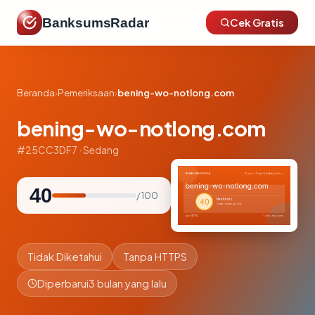
BanksumsRadar
Cek Gratis
Beranda
›
Pemeriksaan
›
bening-wo-notlong.com
bening-wo-notlong.com
#25CC3DF7 · Sedang
40
/ 100
Tidak Diketahui
Tanpa HTTPS
Diperbarui
3 bulan yang lalu