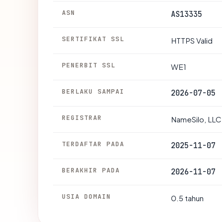
ASN
AS13335
SERTIFIKAT SSL
HTTPS Valid
PENERBIT SSL
WE1
BERLAKU SAMPAI
2026-07-05
REGISTRAR
NameSilo, LLC
TERDAFTAR PADA
2025-11-07
BERAKHIR PADA
2026-11-07
USIA DOMAIN
0.5 tahun