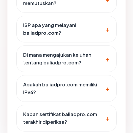
memutuskan?
ISP apa yang melayani
baliadpro.com?
Di mana mengajukan keluhan
tentang baliadpro.com?
Apakah baliadpro.com memiliki
IPv6?
Kapan sertifikat baliadpro.com
terakhir diperiksa?