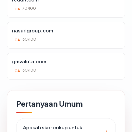
70/100
CA
nasarigroup.com
60/100
CA
gmvaluta.com
60/100
CA
Pertanyaan Umum
Apakah skor cukup untuk