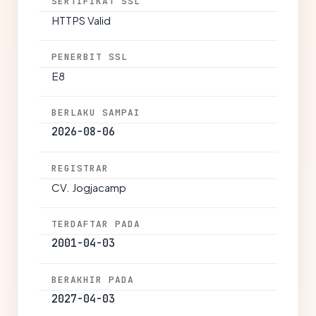
SERTIFIKAT SSL
HTTPS Valid
PENERBIT SSL
E8
BERLAKU SAMPAI
2026-08-06
REGISTRAR
CV. Jogjacamp
TERDAFTAR PADA
2001-04-03
BERAKHIR PADA
2027-04-03