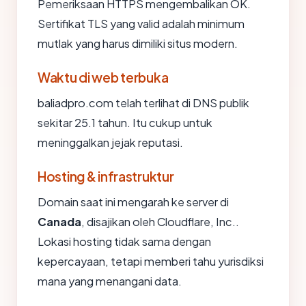
Pemeriksaan HTTPS mengembalikan OK.
Sertifikat TLS yang valid adalah minimum
mutlak yang harus dimiliki situs modern.
Waktu di web terbuka
baliadpro.com telah terlihat di DNS publik
sekitar 25.1 tahun. Itu cukup untuk
meninggalkan jejak reputasi.
Hosting & infrastruktur
Domain saat ini mengarah ke server di
Canada
, disajikan oleh Cloudflare, Inc..
Lokasi hosting tidak sama dengan
kepercayaan, tetapi memberi tahu yurisdiksi
mana yang menangani data.