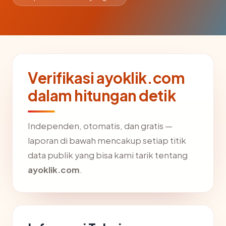
Verifikasi ayoklik.com
dalam hitungan detik
Independen, otomatis, dan gratis —
laporan di bawah mencakup setiap titik
data publik yang bisa kami tarik tentang
ayoklik.com
.