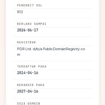
PENERBIT SSL
R12
BERLAKU SAMPAI
2026-06-17
REGISTRAR
PDR Ltd. d/b/a PublicDomainRegistry.co
m
TERDAFTAR PADA
2014-04-16
BERAKHIR PADA
2027-04-16
USIA DOMAIN