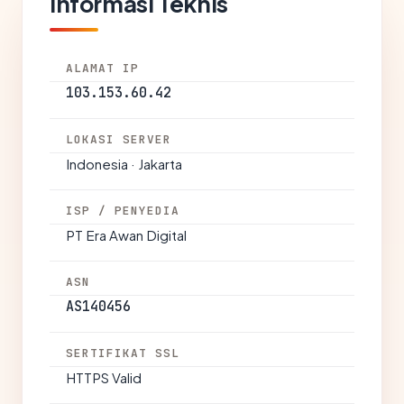
Informasi Teknis
ALAMAT IP
103.153.60.42
LOKASI SERVER
Indonesia · Jakarta
ISP / PENYEDIA
PT Era Awan Digital
ASN
AS140456
SERTIFIKAT SSL
HTTPS Valid