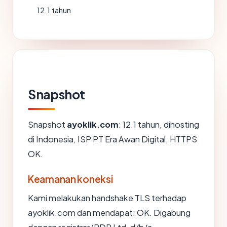
12.1 tahun
Snapshot
Snapshot
ayoklik.com
: 12.1 tahun, dihosting
di Indonesia, ISP PT Era Awan Digital, HTTPS
OK.
Keamanan koneksi
Kami melakukan handshake TLS terhadap
ayoklik.com dan mendapat: OK. Digabung