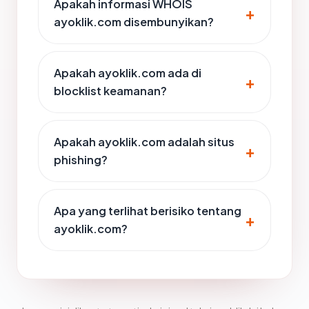
Apakah informasi WHOIS
ayoklik.com disembunyikan?
Apakah ayoklik.com ada di
blocklist keamanan?
Apakah ayoklik.com adalah situs
phishing?
Apa yang terlihat berisiko tentang
ayoklik.com?