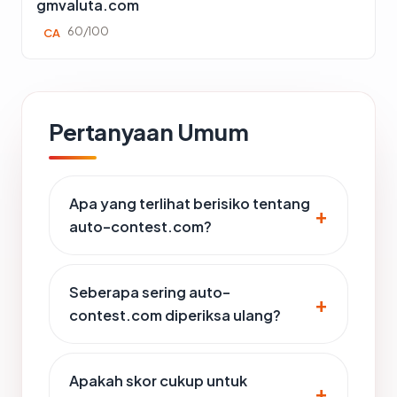
gmvaluta.com
60/100
CA
Pertanyaan Umum
Apa yang terlihat berisiko tentang
auto-contest.com?
Seberapa sering auto-
contest.com diperiksa ulang?
Apakah skor cukup untuk