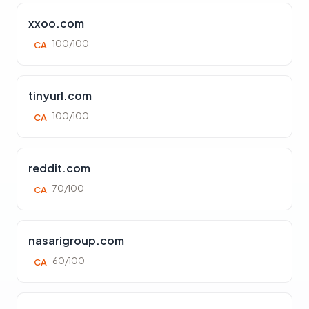
xxoo.com
100/100
CA
tinyurl.com
100/100
CA
reddit.com
70/100
CA
nasarigroup.com
60/100
CA