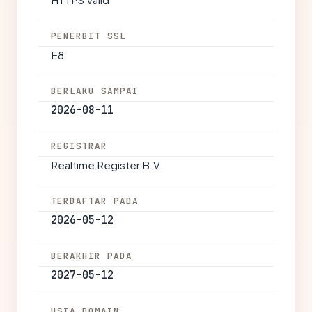
PENERBIT SSL
E8
BERLAKU SAMPAI
2026-08-11
REGISTRAR
Realtime Register B.V.
TERDAFTAR PADA
2026-05-12
BERAKHIR PADA
2027-05-12
USIA DOMAIN