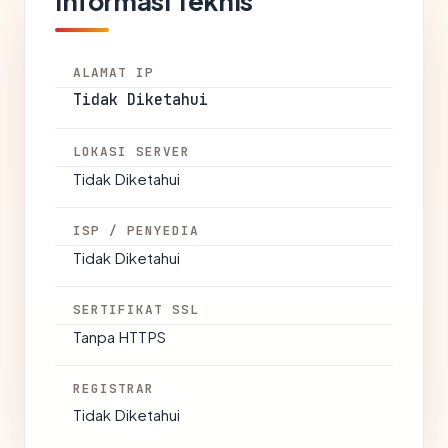
Informasi Teknis
ALAMAT IP
Tidak Diketahui
LOKASI SERVER
Tidak Diketahui
ISP / PENYEDIA
Tidak Diketahui
SERTIFIKAT SSL
Tanpa HTTPS
REGISTRAR
Tidak Diketahui