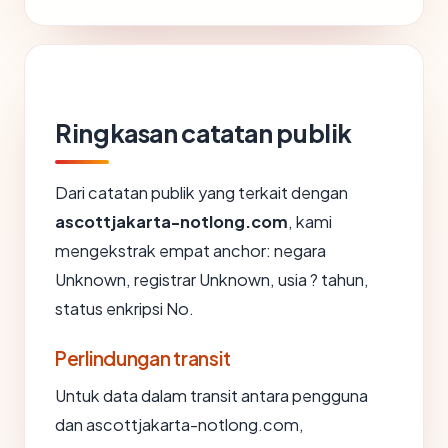
Ringkasan catatan publik
Dari catatan publik yang terkait dengan
ascottjakarta-notlong.com
, kami
mengekstrak empat anchor: negara
Unknown, registrar Unknown, usia ? tahun,
status enkripsi No.
Perlindungan transit
Untuk data dalam transit antara pengguna
dan ascottjakarta-notlong.com,