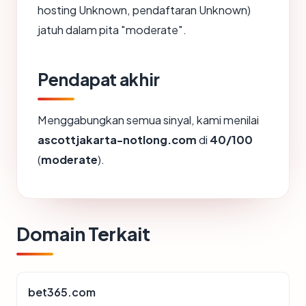
hosting Unknown, pendaftaran Unknown)
jatuh dalam pita "moderate".
Pendapat akhir
Menggabungkan semua sinyal, kami menilai
ascottjakarta-notlong.com
di
40/100
(
moderate
).
Domain Terkait
bet365.com