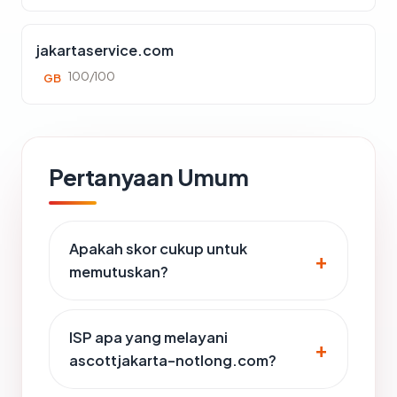
jakartaservice.com
100/100
GB
Pertanyaan Umum
Apakah skor cukup untuk
memutuskan?
ISP apa yang melayani
ascottjakarta-notlong.com?