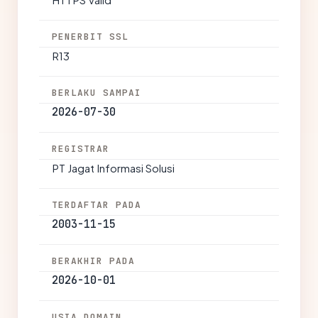
PENERBIT SSL
R13
BERLAKU SAMPAI
2026-07-30
REGISTRAR
PT Jagat Informasi Solusi
TERDAFTAR PADA
2003-11-15
BERAKHIR PADA
2026-10-01
USIA DOMAIN