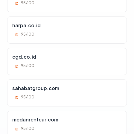
95/100
ID
harpa.co.id
95/100
ID
cgd.co.id
95/100
ID
sahabatgroup.com
95/100
ID
medanrentcar.com
95/100
ID