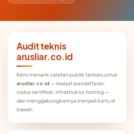
Audit teknis
arusliar.co.id
Kami menarik catatan publik terbaru untuk
arusliar.co.id
— riwayat pendaftaran,
status sertifikat, infrastruktur hosting —
dan menggabungkannya menjadi kartu di
bawah.