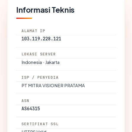
Informasi Teknis
ALAMAT IP
103.119.228.121
LOKASI SERVER
Indonesia · Jakarta
ISP / PENYEDIA
PT MITRA VISIONER PRATAMA
ASN
AS64315
SERTIFIKAT SSL
HTTPS Valid