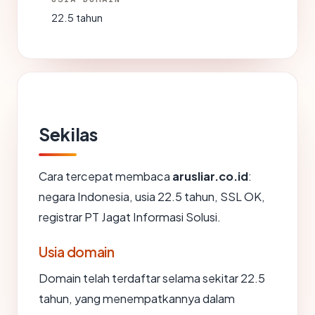
22.5 tahun
Sekilas
Cara tercepat membaca
arusliar.co.id
:
negara Indonesia, usia 22.5 tahun, SSL OK,
registrar PT Jagat Informasi Solusi.
Usia domain
Domain telah terdaftar selama sekitar 22.5
tahun, yang menempatkannya dalam