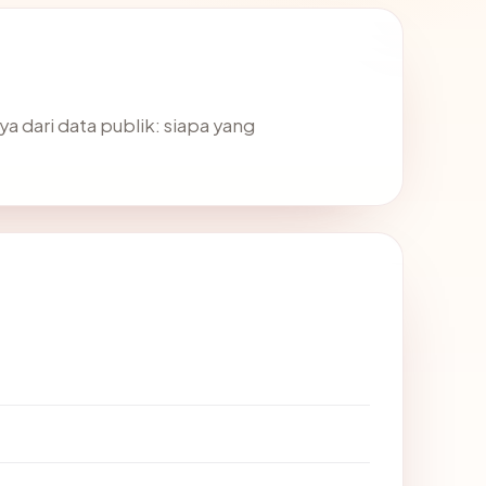
 dari data publik: siapa yang