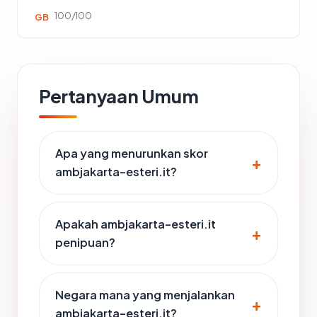
100/100
GB
Pertanyaan Umum
Apa yang menurunkan skor
ambjakarta-esteri.it?
Apakah ambjakarta-esteri.it
penipuan?
Negara mana yang menjalankan
ambjakarta-esteri.it?