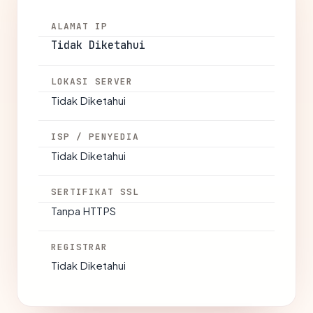
ALAMAT IP
Tidak Diketahui
LOKASI SERVER
Tidak Diketahui
ISP / PENYEDIA
Tidak Diketahui
SERTIFIKAT SSL
Tanpa HTTPS
REGISTRAR
Tidak Diketahui