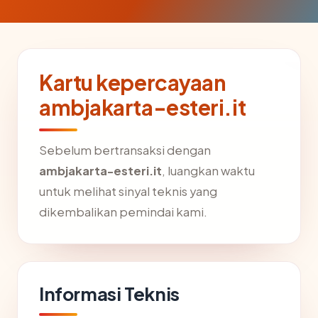
Kartu kepercayaan
ambjakarta-esteri.it
Sebelum bertransaksi dengan
ambjakarta-esteri.it
, luangkan waktu
untuk melihat sinyal teknis yang
dikembalikan pemindai kami.
Informasi Teknis