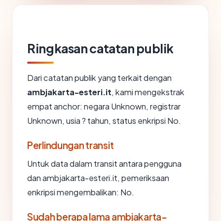
Ringkasan catatan publik
Dari catatan publik yang terkait dengan
ambjakarta-esteri.it
, kami mengekstrak
empat anchor: negara Unknown, registrar
Unknown, usia ? tahun, status enkripsi No.
Perlindungan transit
Untuk data dalam transit antara pengguna
dan ambjakarta-esteri.it, pemeriksaan
enkripsi mengembalikan: No.
Sudah berapa lama ambjakarta-