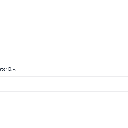
ter B.V.