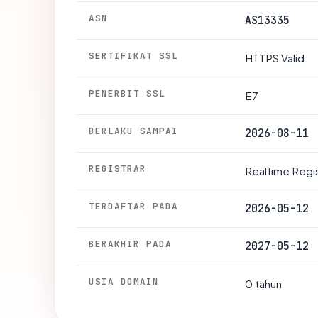
ASN
AS13335
SERTIFIKAT SSL
HTTPS Valid
PENERBIT SSL
E7
BERLAKU SAMPAI
2026-08-11
REGISTRAR
Realtime Regis
TERDAFTAR PADA
2026-05-12
BERAKHIR PADA
2027-05-12
USIA DOMAIN
0 tahun