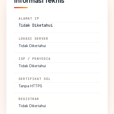
Informasi Teknis
ALAMAT IP
Tidak Diketahui
LOKASI SERVER
Tidak Diketahui
ISP / PENYEDIA
Tidak Diketahui
SERTIFIKAT SSL
Tanpa HTTPS
REGISTRAR
Tidak Diketahui