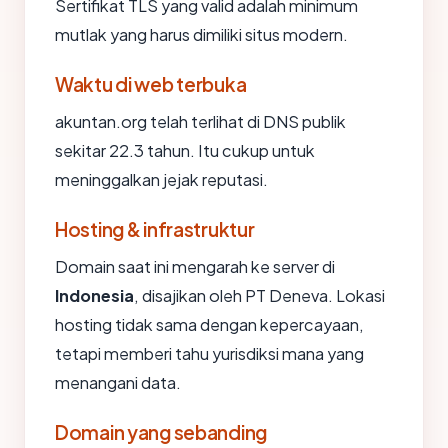
Sertifikat TLS yang valid adalah minimum
mutlak yang harus dimiliki situs modern.
Waktu di web terbuka
akuntan.org telah terlihat di DNS publik
sekitar 22.3 tahun. Itu cukup untuk
meninggalkan jejak reputasi.
Hosting & infrastruktur
Domain saat ini mengarah ke server di
Indonesia
, disajikan oleh PT Deneva. Lokasi
hosting tidak sama dengan kepercayaan,
tetapi memberi tahu yurisdiksi mana yang
menangani data.
Domain yang sebanding