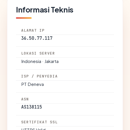
Informasi Teknis
ALAMAT IP
36.50.77.117
LOKASI SERVER
Indonesia · Jakarta
ISP / PENYEDIA
PT Deneva
ASN
AS138115
SERTIFIKAT SSL
HTTPS Valid