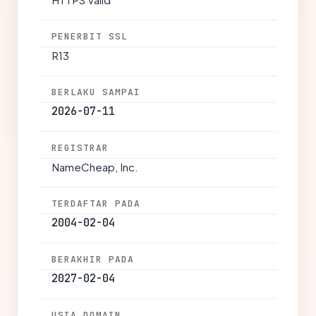
PENERBIT SSL
R13
BERLAKU SAMPAI
2026-07-11
REGISTRAR
NameCheap, Inc.
TERDAFTAR PADA
2004-02-04
BERAKHIR PADA
2027-02-04
USIA DOMAIN