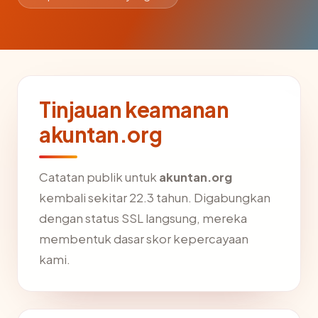
Tinjauan keamanan
akuntan.org
Catatan publik untuk
akuntan.org
kembali sekitar 22.3 tahun. Digabungkan
dengan status SSL langsung, mereka
membentuk dasar skor kepercayaan
kami.