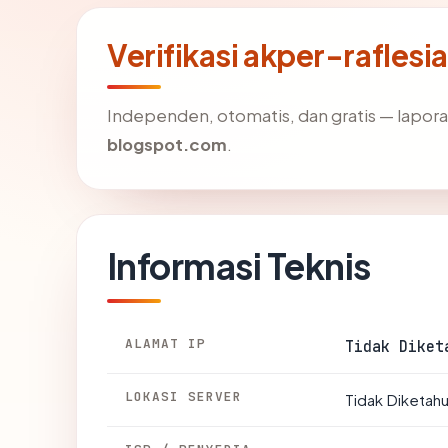
Verifikasi akper-rafles
Independen, otomatis, dan gratis — lapora
blogspot.com
.
Informasi Teknis
ALAMAT IP
Tidak Diket
LOKASI SERVER
Tidak Diketahu