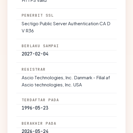
PENERBIT SSL
Sectigo Public Server Authentication CA D
V R36
BERLAKU SAMPAI
2027-02-04
REGISTRAR
Ascio Technologies, Inc. Danmark - Filial af
Ascio technologies, Inc. USA
TERDAFTAR PADA
1996-05-23
BERAKHIR PADA
2026-05-24