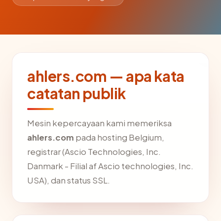
ahlers.com — apa kata
catatan publik
Mesin kepercayaan kami memeriksa
ahlers.com
pada hosting Belgium,
registrar (Ascio Technologies, Inc.
Danmark - Filial af Ascio technologies, Inc.
USA), dan status SSL.