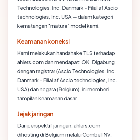
Technologies, Inc. Danmark - Filial af Ascio
technologies, Inc. USA — dalam kategori
kematangan "mature" model kami.
Keamanan koneksi
Kami melakukan handshake TLS terhadap
ahlers.com dan mendapat: OK. Digabung
dengan registrar (Ascio Technologies, Inc.
Danmark - Filial af Ascio technologies, Inc.
USA) dan negara (Belgium), ini memberi
tampilan keamanan dasar.
Jejak jaringan
Dari perspektif jaringan, ahlers.com
dihosting di Belgium melalui Combell NV.