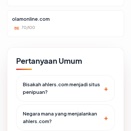
olamonline.com
70/100
BE
Pertanyaan Umum
Bisakah ahlers.com menjadi situs
penipuan?
Negara mana yang menjalankan
ahlers.com?