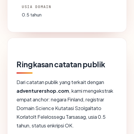
USIA DOMAIN
0.5 tahun
Ringkasan catatan publik
Dari catatan publik yang terkait dengan
adventurershop.com
, kami mengekstrak
empat anchor: negara Finland, registrar
Domain Science Kutatasi Szolgaltato
Korlatolt Felelossegu Tarsasag, usia 0.5
tahun, status enkripsi OK.