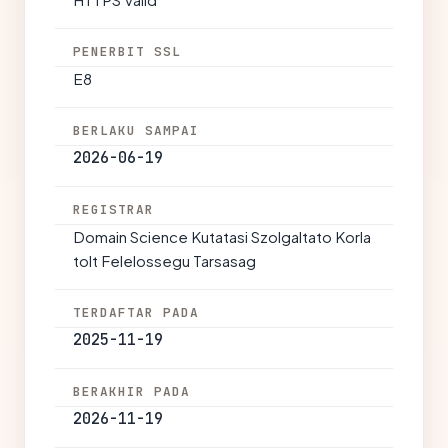
PENERBIT SSL
E8
BERLAKU SAMPAI
2026-06-19
REGISTRAR
Domain Science Kutatasi Szolgaltato Korla
tolt Felelossegu Tarsasag
TERDAFTAR PADA
2025-11-19
BERAKHIR PADA
2026-11-19