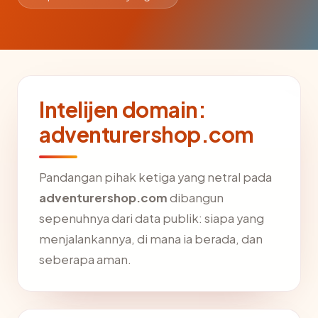
Intelijen domain:
adventurershop.com
Pandangan pihak ketiga yang netral pada
adventurershop.com
dibangun
sepenuhnya dari data publik: siapa yang
menjalankannya, di mana ia berada, dan
seberapa aman.