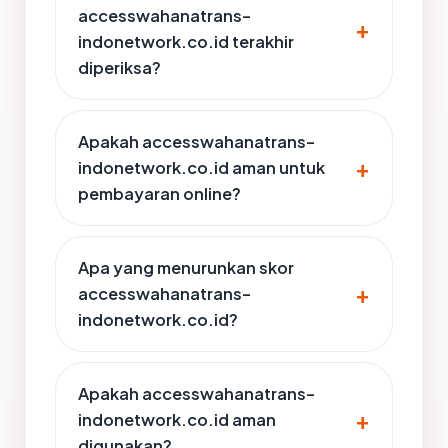
accesswahanatrans-
indonetwork.co.id terakhir
diperiksa?
Apakah accesswahanatrans-
indonetwork.co.id aman untuk
pembayaran online?
Apa yang menurunkan skor
accesswahanatrans-
indonetwork.co.id?
Apakah accesswahanatrans-
indonetwork.co.id aman
digunakan?