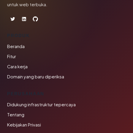
untuk web terbuka.
PRODUK
Beranda
Fitur
Cara kerja
Domain yang baru diperiksa
PERUSAHAAN
Didukung infrastruktur tepercaya
Tentang
Kebijakan Privasi