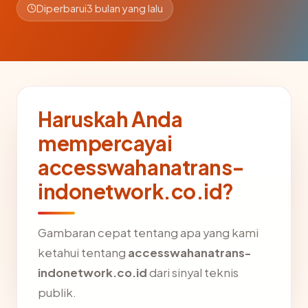
Diperbarui
3 bulan yang lalu
Haruskah Anda
mempercayai
accesswahanatrans-
indonetwork.co.id?
Gambaran cepat tentang apa yang kami
ketahui tentang
accesswahanatrans-
indonetwork.co.id
dari sinyal teknis
publik.