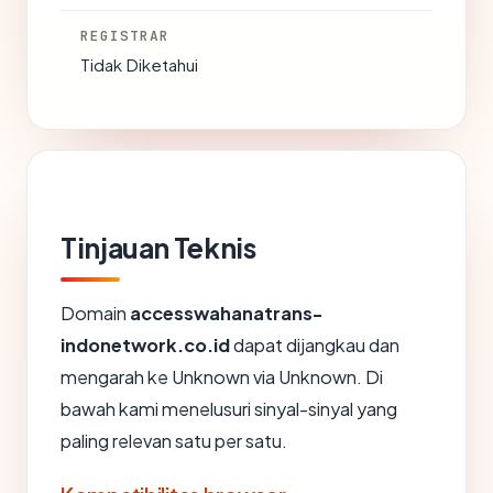
REGISTRAR
Tidak Diketahui
Tinjauan Teknis
Domain
accesswahanatrans-
indonetwork.co.id
dapat dijangkau dan
mengarah ke Unknown via Unknown. Di
bawah kami menelusuri sinyal-sinyal yang
paling relevan satu per satu.