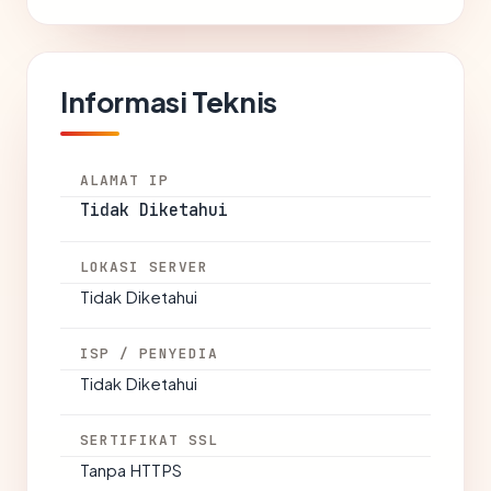
Informasi Teknis
ALAMAT IP
Tidak Diketahui
LOKASI SERVER
Tidak Diketahui
ISP / PENYEDIA
Tidak Diketahui
SERTIFIKAT SSL
Tanpa HTTPS