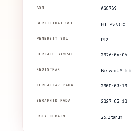
ASN
AS8739
SERTIFIKAT SSL
HTTPS Valid
PENERBIT SSL
R12
BERLAKU SAMPAI
2026-06-06
REGISTRAR
Network Solut
TERDAFTAR PADA
2000-03-10
BERAKHIR PADA
2027-03-10
USIA DOMAIN
26.2 tahun