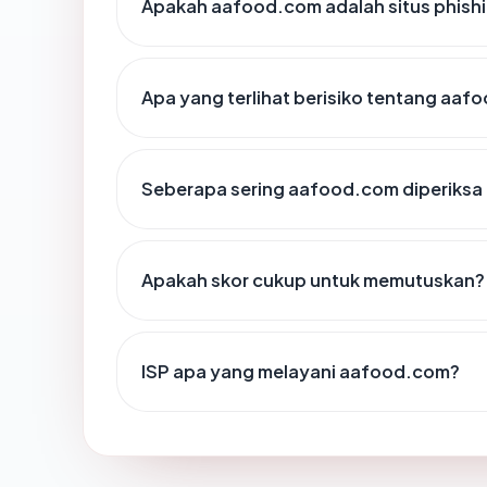
Apakah aafood.com adalah situs phish
Apa yang terlihat berisiko tentang aa
Seberapa sering aafood.com diperiksa
Apakah skor cukup untuk memutuskan?
ISP apa yang melayani aafood.com?