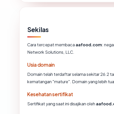
Sekilas
Cara tercepat membaca
aafood.com
: nega
Network Solutions, LLC.
Usia domain
Domain telah terdaftar selama sekitar 26.2
kematangan "mature". Domain yang lebih tua s
Kesehatan sertifikat
Sertifikat yang saat ini disajikan oleh
aafood