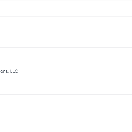
ions, LLC