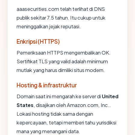
aaasecurities.com telah terlihat di DNS
publik sekitar 7.5 tahun. Itu cukup untuk
meninggalkan jejak reputasi.
Enkripsi (HTTPS)
Pemeriksaan HTTPS mengembalikan OK.
Sertifikat TLS yang valid adalah minimum
mutlak yang harus dimiliki situs modern.
Hosting & infrastruktur
Domain saat ini mengarah ke server di
United
States
, disajikan oleh Amazon.com, Inc..
Lokasi hosting tidak sama dengan
kepercayaan, tetapi memberi tahu yurisdiksi
mana yang menangani data.