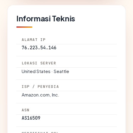
Informasi Teknis
ALAMAT IP
76.223.54.146
LOKASI SERVER
United States · Seattle
ISP / PENYEDIA
Amazon.com, Inc.
ASN
AS16509