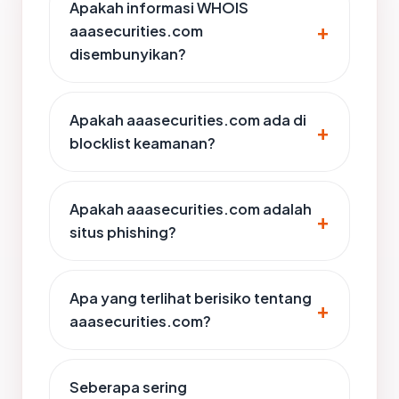
Apakah informasi WHOIS
aaasecurities.com
disembunyikan?
Apakah aaasecurities.com ada di
blocklist keamanan?
Apakah aaasecurities.com adalah
situs phishing?
Apa yang terlihat berisiko tentang
aaasecurities.com?
Seberapa sering