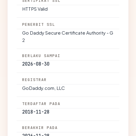
SERTIFIKAT SSL
HTTPS Valid
PENERBIT SSL
Go Daddy Secure Certificate Authority - G
2
BERLAKU SAMPAI
2026-08-30
REGISTRAR
GoDaddy.com, LLC
TERDAFTAR PADA
2018-11-28
BERAKHIR PADA