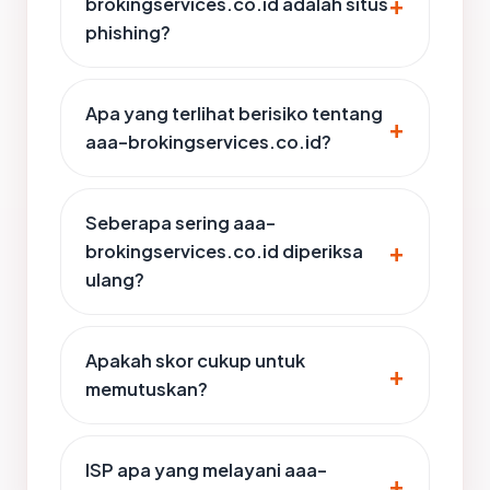
brokingservices.co.id adalah situs
phishing?
Apa yang terlihat berisiko tentang
aaa-brokingservices.co.id?
Seberapa sering aaa-
brokingservices.co.id diperiksa
ulang?
Apakah skor cukup untuk
memutuskan?
ISP apa yang melayani aaa-