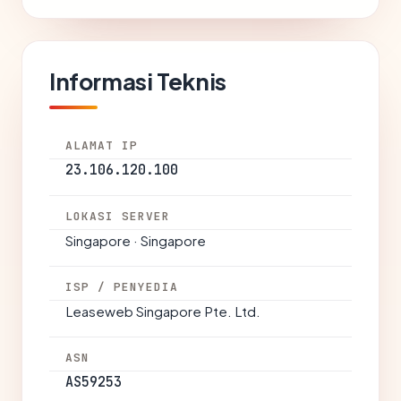
Informasi Teknis
ALAMAT IP
23.106.120.100
LOKASI SERVER
Singapore · Singapore
ISP / PENYEDIA
Leaseweb Singapore Pte. Ltd.
ASN
AS59253