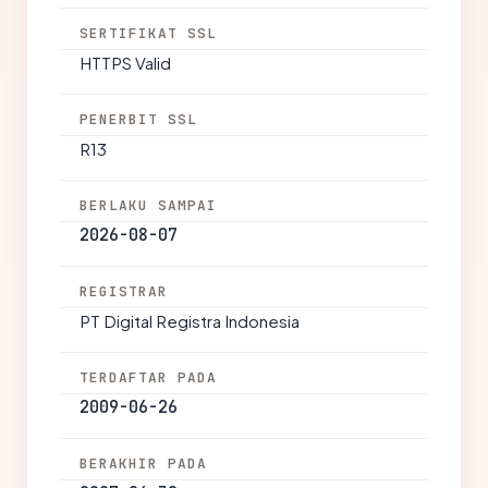
SERTIFIKAT SSL
HTTPS Valid
PENERBIT SSL
R13
BERLAKU SAMPAI
2026-08-07
REGISTRAR
PT Digital Registra Indonesia
TERDAFTAR PADA
2009-06-26
BERAKHIR PADA